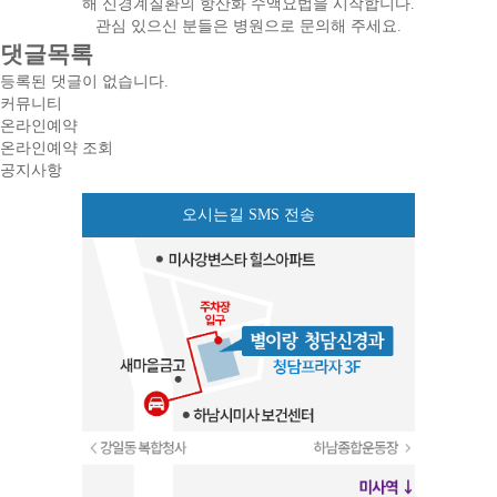
해 신경계질환의 항산화 수액요법을 시작합니다.
관심 있으신 분들은 병원으로 문의해 주세요.
댓글목록
등록된 댓글이 없습니다.
커뮤니티
온라인예약
온라인예약 조회
공지사항
오시는길 SMS 전송