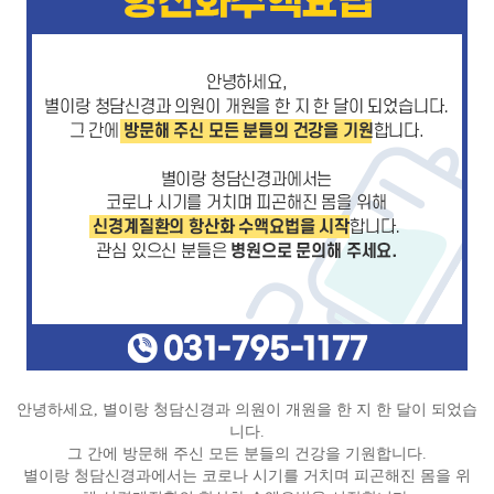
안녕하세요, 별이랑 청담신경과 의원이 개원을 한 지 한 달이 되었습
니다.
그 간에 방문해 주신 모든 분들의 건강을 기원합니다.
별이랑 청담신경과에서는 코로나 시기를 거치며 피곤해진 몸을 위