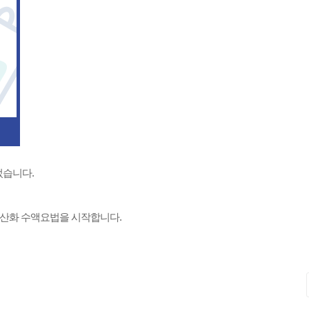
었습니다.
산화 수액요법을 시작합니다.