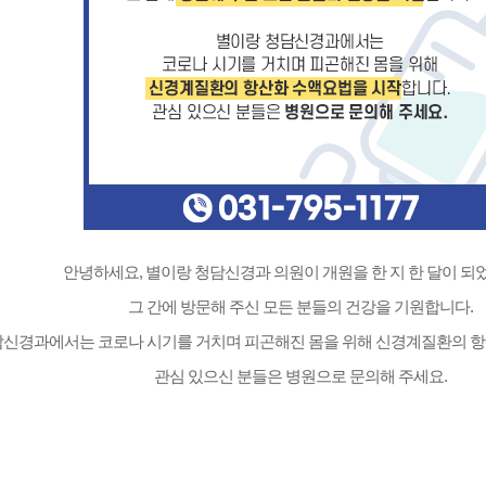
안녕하세요, 별이랑 청담신경과 의원이 개원을 한 지 한 달이 되
그 간에 방문해 주신 모든 분들의 건강을 기원합니다.
담신경과에서는 코로나 시기를 거치며 피곤해진 몸을 위해 신경계질환의 항
관심 있으신 분들은 병원으로 문의해 주세요.