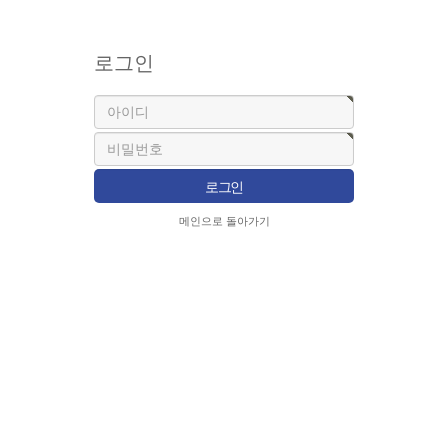
로그인
메인으로 돌아가기